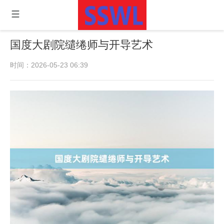
国度大剧院缱绻师与开导艺术
时间：2026-05-23 06:39